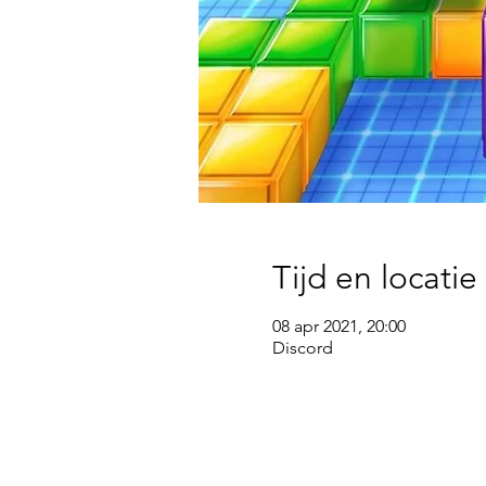
Tijd en locatie
08 apr 2021, 20:00
Discord
wsg Paragon