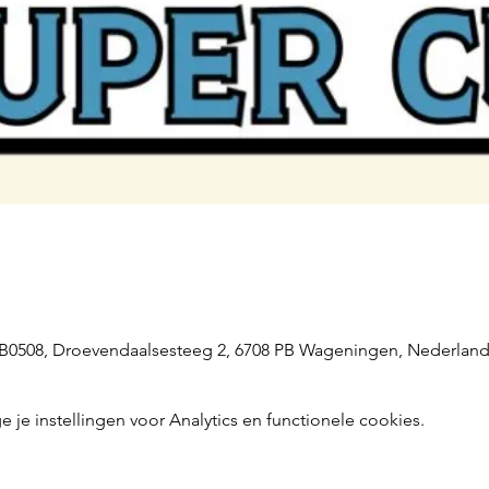
508, Droevendaalsesteeg 2, 6708 PB Wageningen, Nederlan
e instellingen voor Analytics en functionele cookies.