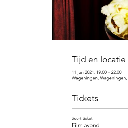
Tijd en locatie
11 jun 2021, 19:00 – 22:00
Wageningen, Wageningen,
Tickets
Soort ticket
Film avond