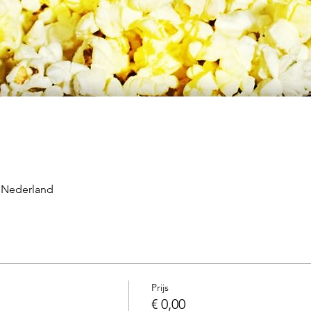
 Nederland
Prijs
€ 0,00