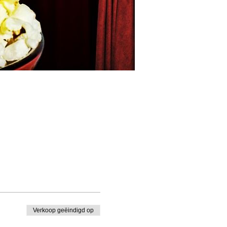
Verkoop geëindigd op