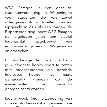
WSG Paragon is een gezellige
studentenvereniging in Wageningen
voor studenten die van zowel
videogames als bordspellen houden.
Opgericht in 2017 als een toegewijde
E-sportvereniging, heeft WSG Paragon
de afgelopen jaren een stabiel
ledenaantal opgebouwd van
enthousiaste gamers in Wageningen
en omstreken.
Bij ons heb je de mogelijkheid om
jouw favoriete hobby voort te zetten
met medestudenten die dezelfde
interesses hebben. Je maakt
gemakkelijk vrienden op de
evenementen die wekelijks
georganiseerd worden.
Iedere week (met uitzondering van
drukke studieweken) organiseren we