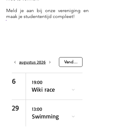
Meld je aan bij onze vereniging en
maak je studententijd compleet!
Vandaag
augustus 2026
6
19:00
Wiki race
29
13:00
Swimming